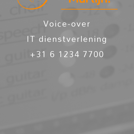
Voice-over
IT dienstverlening
+31 6 1234 7700